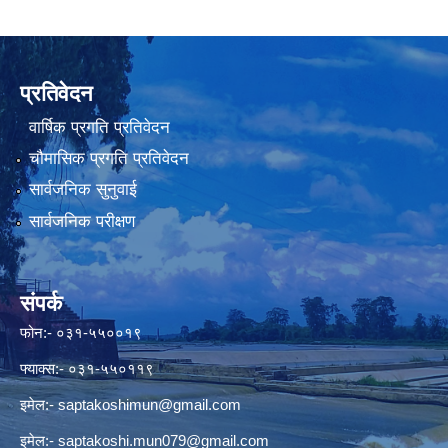
प्रतिवेदन
वार्षिक प्रगति प्रतिवेदन
चौमासिक प्रगति प्रतिवेदन
सार्वजनिक सुनुवाई
सार्वजनिक परीक्षण
संपर्क
फोन:- ०३१-५५००१९
फ्याक्स:- ०३१-५५०११९
इमेल:-
saptakoshimun@gmail.com
इमेल:-
saptakoshi.mun079@gmail.com