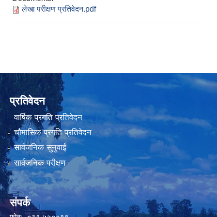
लेखा परीक्षण प्रतिवेदन.pdf
प्रतिवेदन
वार्षिक प्रगति प्रतिवेदन
चौमासिक प्रगति प्रतिवेदन
सार्वजनिक सुनुवाई
सार्वजनिक परीक्षण
संपर्क
फोन:- ०३१-५५००१९