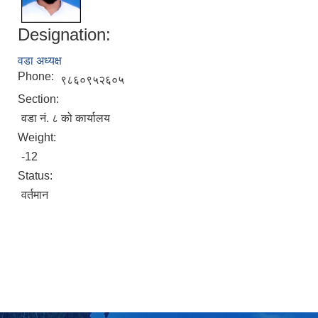
Designation:
वडा अध्यक्ष
Phone:
९८६०९५२६०५
Section:
वडा नं. ८ को कार्यालय
Weight:
-12
Status:
वर्तमान