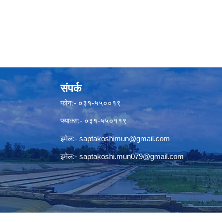
संपर्क
फोन:- ०३१-५५००१९
फ्याक्स:- ०३१-५५०११९
इमेल:-
saptakoshimun@gmail.com
इमेल:-
saptakoshi.mun079@gmail.com