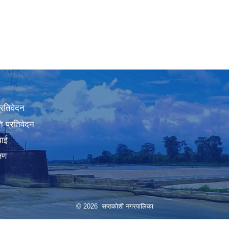
प्रतिवेदन
 प्रतिवेदन
वाई
्षण
© 2026 सप्तकोशी नगरपालिका