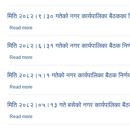
मिति २०८२।९।३० गतेको नगर कार्यपालिका बैठकका नि
Read more
about मिति २०८२।९।३० गतेको नगर कार्यपालिका बैठकका
मिति २०८२।६।३१ गतेको नगर कार्यपालिका बैठक निर्
Read more
about मिति २०८२।६।३१ गतेको नगर कार्यपालिका बैठक न
मिति २०८२।५।१ गतेको नगर कार्यपालिका बैठक निर्ण
Read more
about मिति २०८२।५।१ गतेको नगर कार्यपालिका बैठक निर
मिति २०८२।०५।१३ गते बसेको नगर कार्यपालिका बैठक
Read more
about मिति २०८२।०५।१३ गते बसेको नगर कार्यपालिका ब