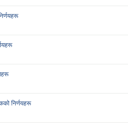
र्णयहरू
 निर्णयहरू
णयहरू
िर्णयहरू
यहरू
्णयहरू
को निर्णयहरू
ैठकको निर्णयहरू