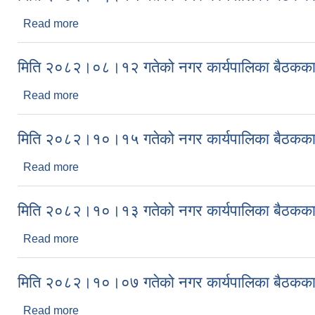
Read more
about मिति २०८२।०९।१५ गतेको नगर कार्यपालिका बैठकक
मिति २०८२।०८।१२ गतेको नगर कार्यपालिका बैठकका 
Read more
about मिति २०८२।०८।१२ गतेको नगर कार्यपालिका बैठकक
मिति २०८२।१०।१५ गतेको नगर कार्यपालिका बैठकका 
Read more
about मिति २०८२।१०।१५ गतेको नगर कार्यपालिका बैठकक
मिति २०८२।१०।१३ गतेको नगर कार्यपालिका बैठकका 
Read more
about मिति २०८२।१०।१३ गतेको नगर कार्यपालिका बैठकक
मिति २०८२।१०।०७ गतेको नगर कार्यपालिका बैठकका 
Read more
about मिति २०८२।१०।०७ गतेको नगर कार्यपालिका बैठकक