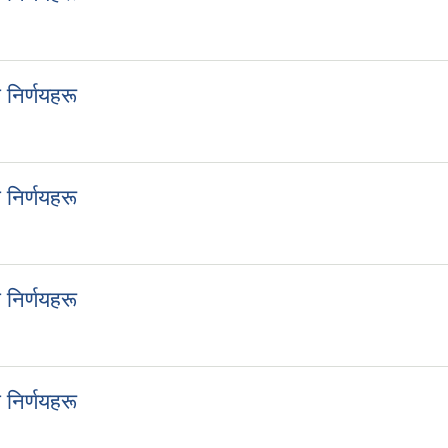
ा निर्णयहरू
निर्णयहरू
ा निर्णयहरू
निर्णयहरू
ा निर्णयहरू
निर्णयहरू
ा निर्णयहरू
निर्णयहरू
ा निर्णयहरू