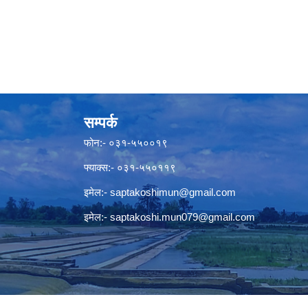
सम्पर्क
फोन:- ०३१-५५००१९
फ्याक्स:- ०३१-५५०११९
इमेल:-
saptakoshimun@gmail.com
इमेल:-
saptakoshi.mun079@gmail.com