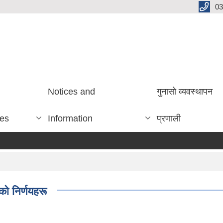
03
Notices and
गुनासो व्यवस्थापन
ces
Information
प्रणाली
ो निर्णयहरू