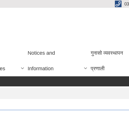
03
Notices and
गुनासो व्यवस्थापन
ces
Information
प्रणाली