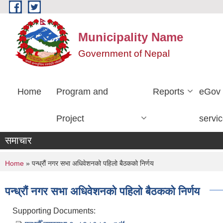
Skip to main content
Municipality Name
Government of Nepal
Home
Program and
Reports
eGov
Project
servi
समाचार
You are here
Home
» पन्ध्रौं नगर सभा अधिवेशनको पहिलो बैठकको निर्णय
पन्ध्रौं नगर सभा अधिवेशनको पहिलो बैठकको निर्णय
Supporting Documents: