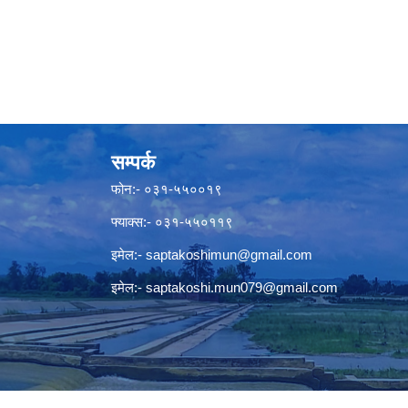
सम्पर्क
फोन:- ०३१-५५००१९
फ्याक्स:- ०३१-५५०११९
इमेल:-
saptakoshimun@gmail.com
इमेल:-
saptakoshi.mun079@gmail.com